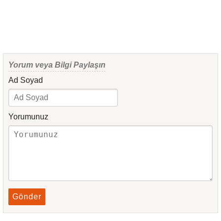
Yorum veya Bilgi Paylaşın
Ad Soyad
Yorumunuz
Gönder