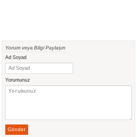
Yorum veya Bilgi Paylaşın
Ad Soyad
Yorumunuz
Gönder