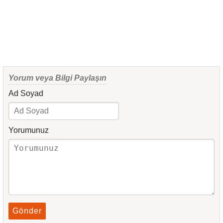
Yorum veya Bilgi Paylaşın
Ad Soyad
Yorumunuz
Gönder