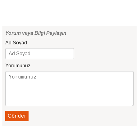
Yorum veya Bilgi Paylaşın
Ad Soyad
Yorumunuz
Gönder