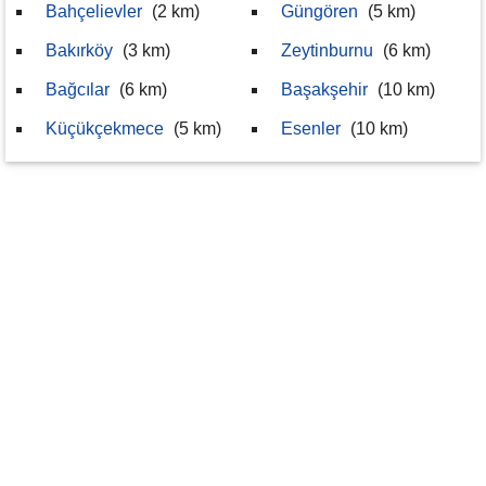
Bahçelievler
(2 km)
Güngören
(5 km)
Bakırköy
(3 km)
Zeytinburnu
(6 km)
Bağcılar
(6 km)
Başakşehir
(10 km)
Küçükçekmece
(5 km)
Esenler
(10 km)