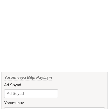
Yorum veya Bilgi Paylaşın
Ad Soyad
Yorumunuz