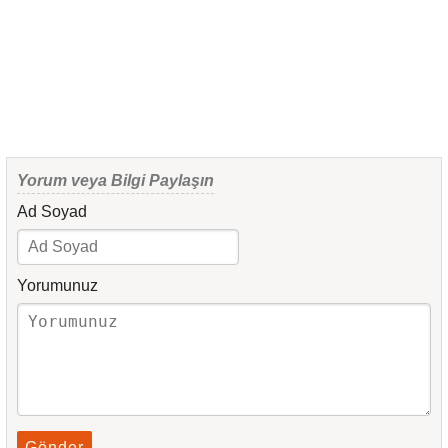
Yorum veya Bilgi Paylaşın
Ad Soyad
Yorumunuz
Gönder