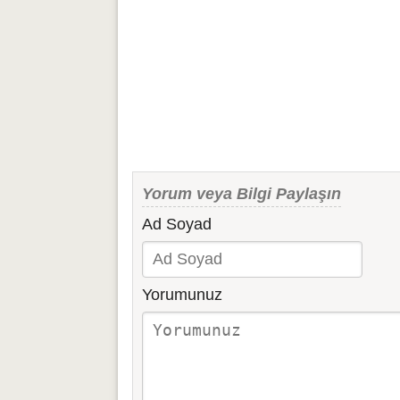
Yorum veya Bilgi Paylaşın
Ad Soyad
Yorumunuz