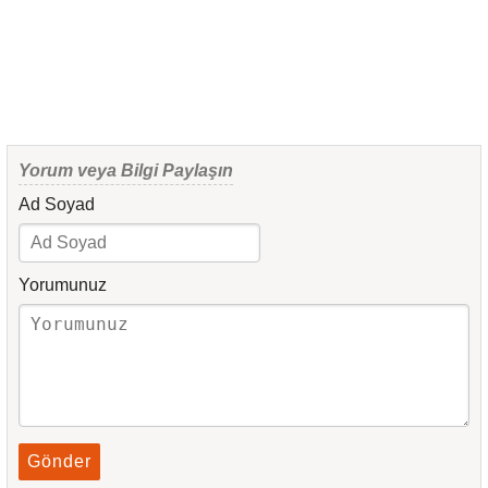
Yorum veya Bilgi Paylaşın
Ad Soyad
Yorumunuz
Gönder