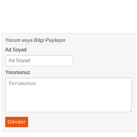
Yorum veya Bilgi Paylaşın
Ad Soyad
Yorumunuz
Gönder