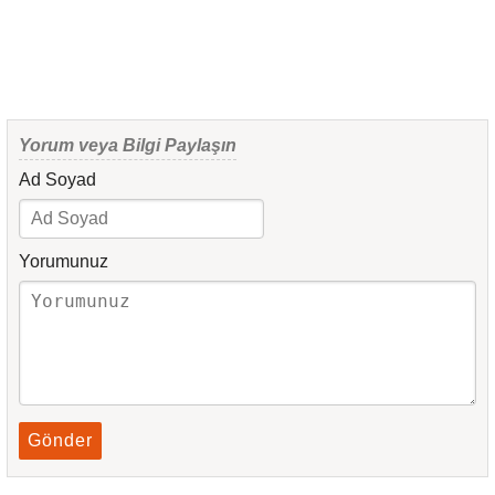
Yorum veya Bilgi Paylaşın
Ad Soyad
Yorumunuz
Gönder