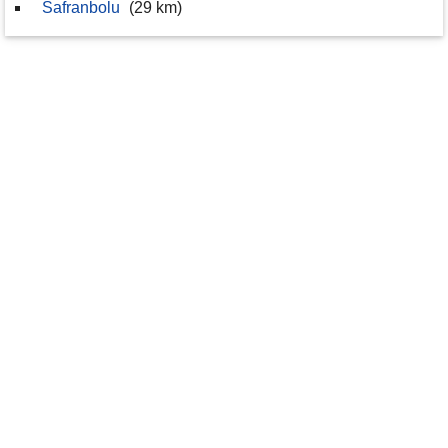
Safranbolu
(29 km)