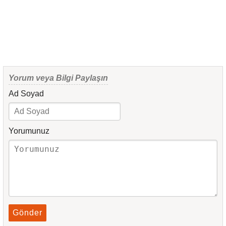
Yorum veya Bilgi Paylaşın
Ad Soyad
Yorumunuz
Gönder