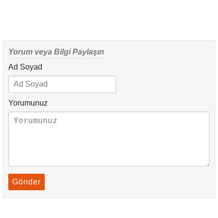
Yorum veya Bilgi Paylaşın
Ad Soyad
Yorumunuz
Gönder