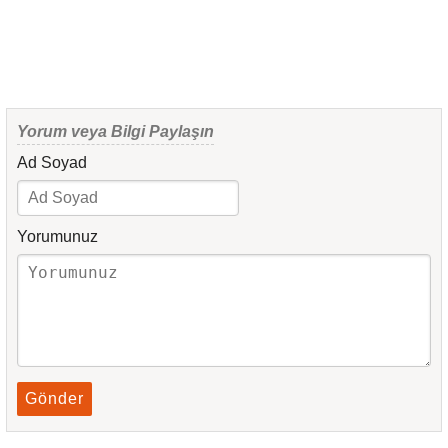
Yorum veya Bilgi Paylaşın
Ad Soyad
Yorumunuz
Gönder