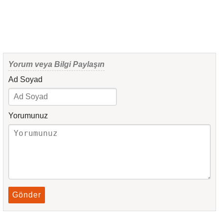
Yorum veya Bilgi Paylaşın
Ad Soyad
Yorumunuz
Gönder