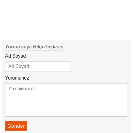
Yorum veya Bilgi Paylaşın
Ad Soyad
Yorumunuz
Gönder