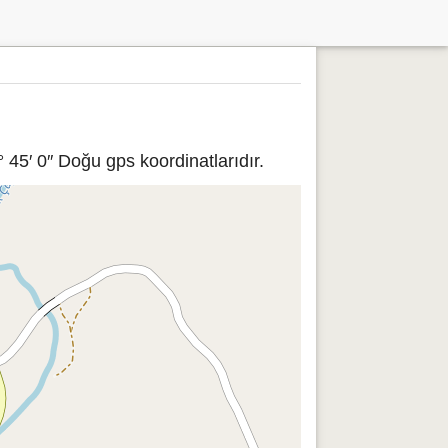
45′ 0″ Doğu gps koordinatlarıdır.