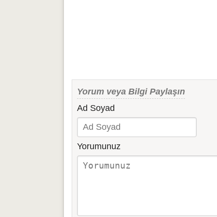
Yorum veya Bilgi Paylaşın
Ad Soyad
Yorumunuz