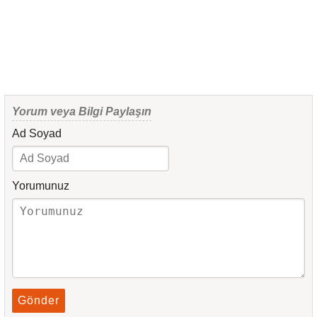
Yorum veya Bilgi Paylaşın
Ad Soyad
Yorumunuz
Gönder