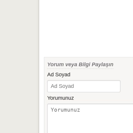
Yorum veya Bilgi Paylaşın
Ad Soyad
Yorumunuz