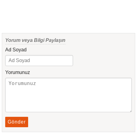
Yorum veya Bilgi Paylaşın
Ad Soyad
Yorumunuz
Gönder