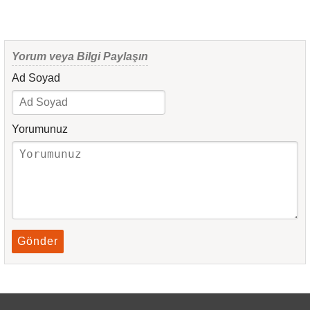
Yorum veya Bilgi Paylaşın
Ad Soyad
Yorumunuz
Gönder