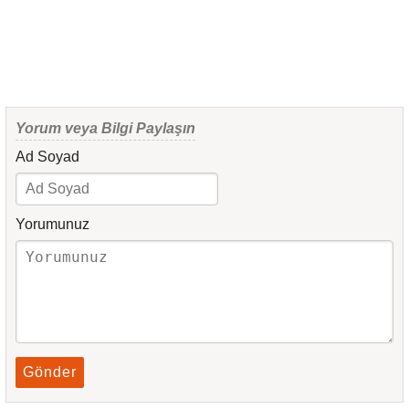
Yorum veya Bilgi Paylaşın
Ad Soyad
Yorumunuz
Gönder