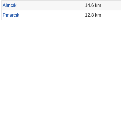
Alıncık
14.6 km
Pınarcık
12.8 km