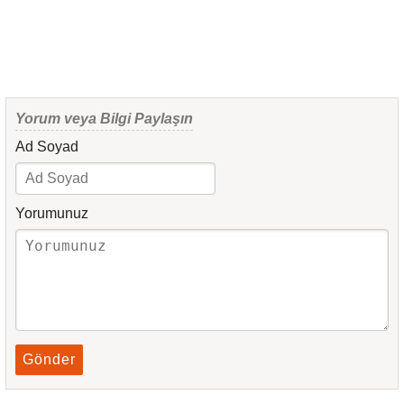
Yorum veya Bilgi Paylaşın
Ad Soyad
Yorumunuz
Gönder