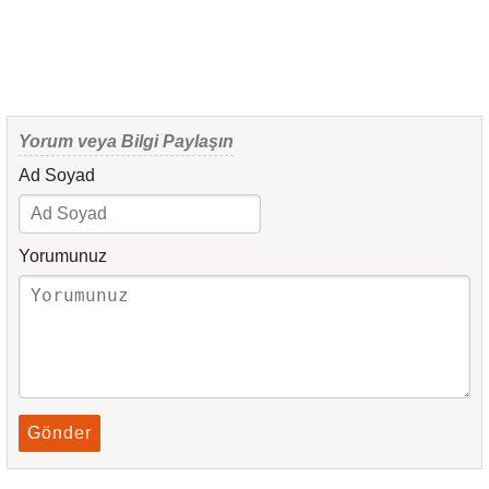
Yorum veya Bilgi Paylaşın
Ad Soyad
Yorumunuz
Gönder