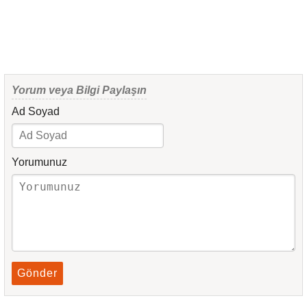
Yorum veya Bilgi Paylaşın
Ad Soyad
Yorumunuz
Gönder