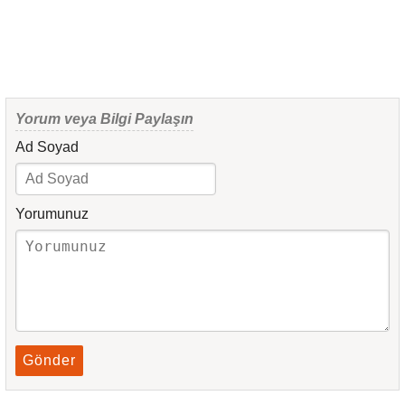
Yorum veya Bilgi Paylaşın
Ad Soyad
Yorumunuz
Gönder