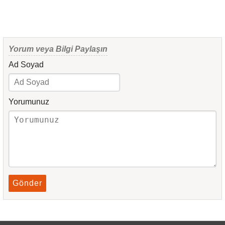
Yorum veya Bilgi Paylaşın
Ad Soyad
Yorumunuz
Gönder