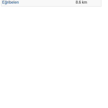
Eğribelen
8.6 km