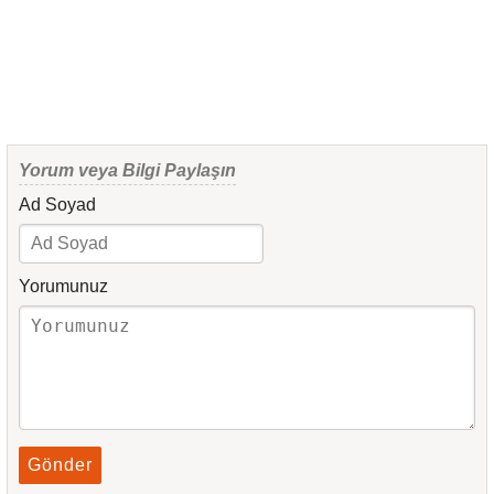
Yorum veya Bilgi Paylaşın
Ad Soyad
Yorumunuz
Gönder