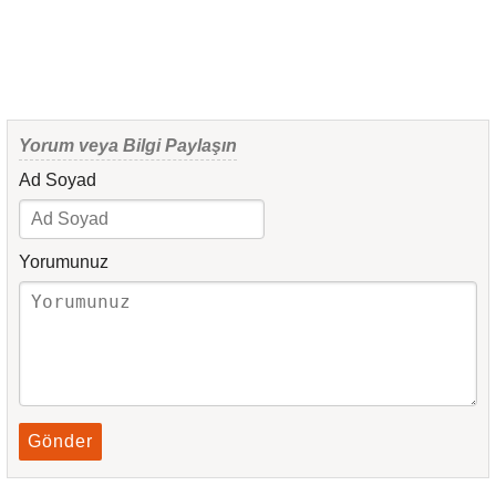
Yorum veya Bilgi Paylaşın
Ad Soyad
Yorumunuz
Gönder