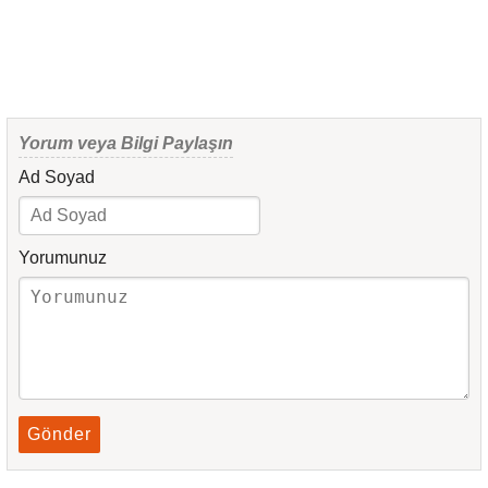
Yorum veya Bilgi Paylaşın
Ad Soyad
Yorumunuz
Gönder