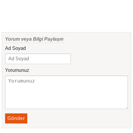
Yorum veya Bilgi Paylaşın
Ad Soyad
Yorumunuz
Gönder