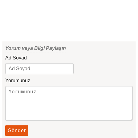
Yorum veya Bilgi Paylaşın
Ad Soyad
Yorumunuz
Gönder