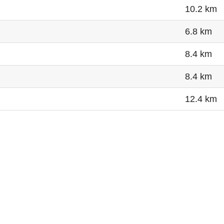
10.2 km
6.8 km
8.4 km
8.4 km
12.4 km