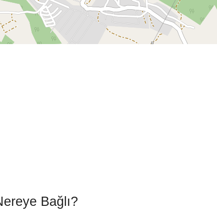
Nereye Bağlı?