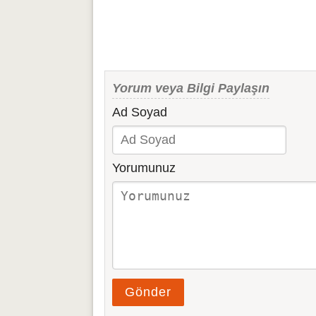
Yorum veya Bilgi Paylaşın
Ad Soyad
Yorumunuz
Gönder