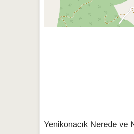
Yenikonacık Nerede ve 