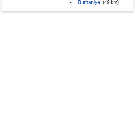
Burhaniye
(49 km)