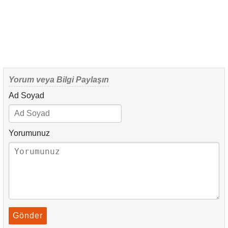
Yorum veya Bilgi Paylaşın
Ad Soyad
Yorumunuz
Gönder