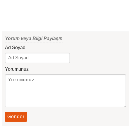
Yorum veya Bilgi Paylaşın
Ad Soyad
Yorumunuz
Gönder