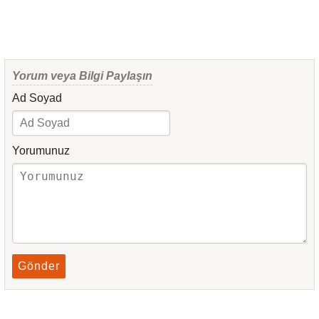
Yorum veya Bilgi Paylaşın
Ad Soyad
Yorumunuz
Gönder