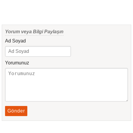
Yorum veya Bilgi Paylaşın
Ad Soyad
Yorumunuz
Gönder