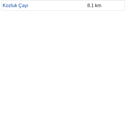
Kozluk Çayı
8.1 km