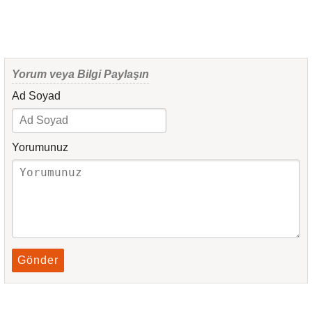
Yorum veya Bilgi Paylaşın
Ad Soyad
Yorumunuz
Gönder