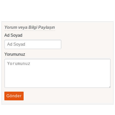
Yorum veya Bilgi Paylaşın
Ad Soyad
Yorumunuz
Gönder