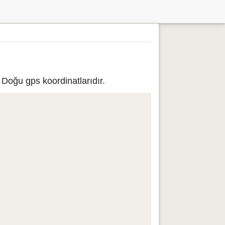
 Doğu gps koordinatlarıdır.