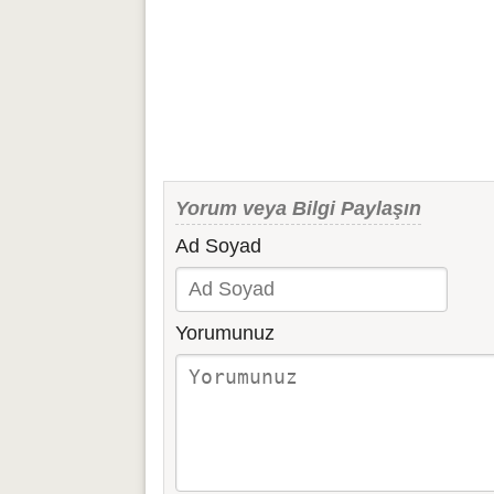
Yorum veya Bilgi Paylaşın
Ad Soyad
Yorumunuz