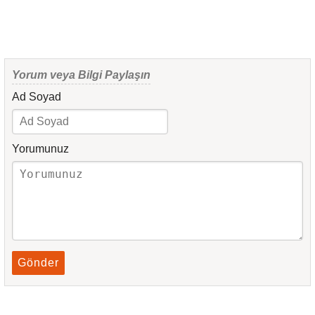
Yorum veya Bilgi Paylaşın
Ad Soyad
Yorumunuz
Gönder