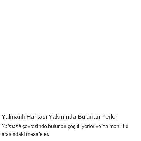
Yalmanlı Haritası Yakınında Bulunan Yerler
Yalmanlı
çevresinde bulunan çeşitli yerler ve Yalmanlı ile
arasındaki mesafeler.