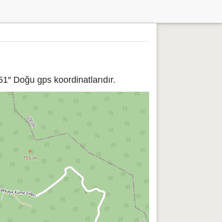
51″ Doğu gps koordinatlarıdır.