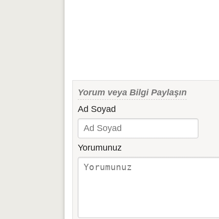
Yorum veya Bilgi Paylaşın
Ad Soyad
Yorumunuz