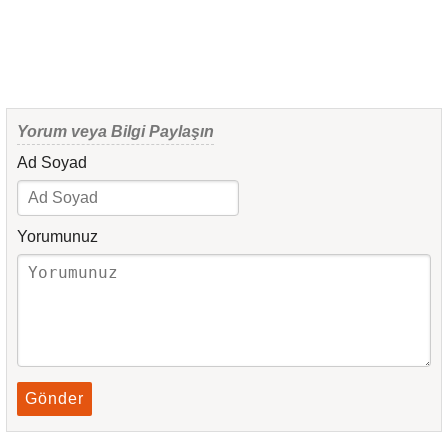
Yorum veya Bilgi Paylaşın
Ad Soyad
Yorumunuz
Gönder