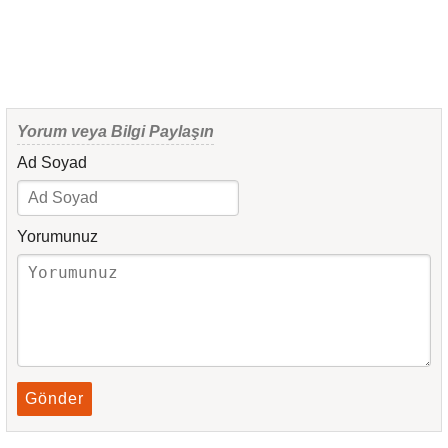
Yorum veya Bilgi Paylaşın
Ad Soyad
Yorumunuz
Gönder