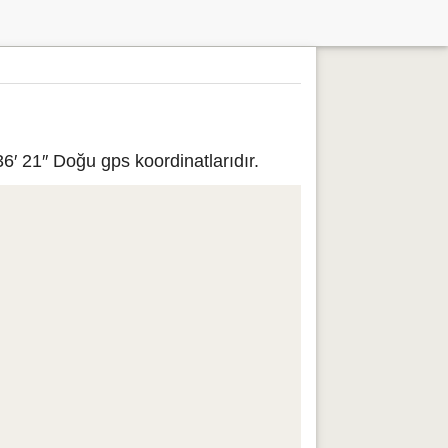
6′ 21″ Doğu gps koordinatlarıdır.