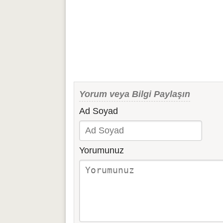
Yorum veya Bilgi Paylaşın
Ad Soyad
Yorumunuz