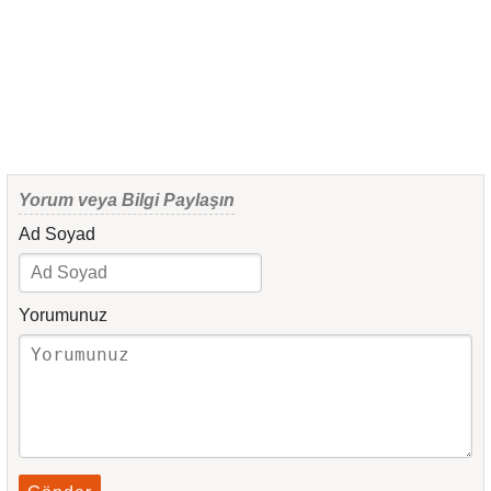
Yorum veya Bilgi Paylaşın
Ad Soyad
Yorumunuz