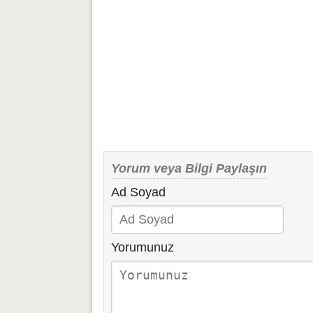
Yorum veya Bilgi Paylaşın
Ad Soyad
Yorumunuz