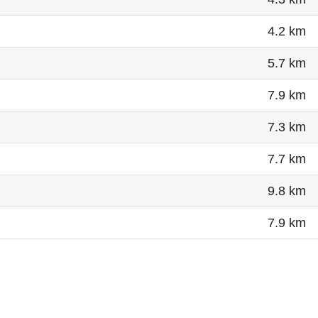
4.2 km
5.7 km
7.9 km
7.3 km
7.7 km
9.8 km
7.9 km