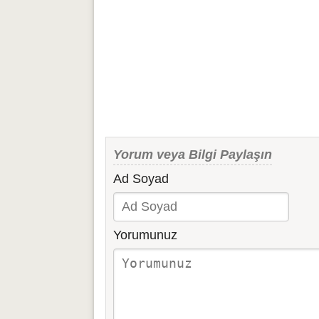
Yorum veya Bilgi Paylaşın
Ad Soyad
Yorumunuz