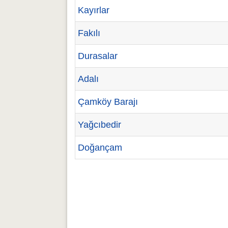
Kayırlar
Fakılı
Durasalar
Adalı
Çamköy Barajı
Yağcıbedir
Doğançam