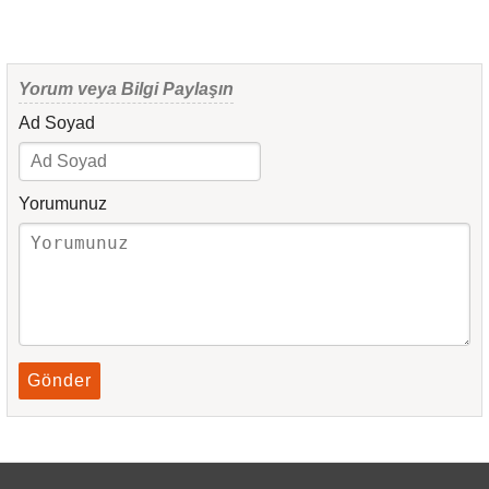
Yorum veya Bilgi Paylaşın
Ad Soyad
Yorumunuz
Gönder