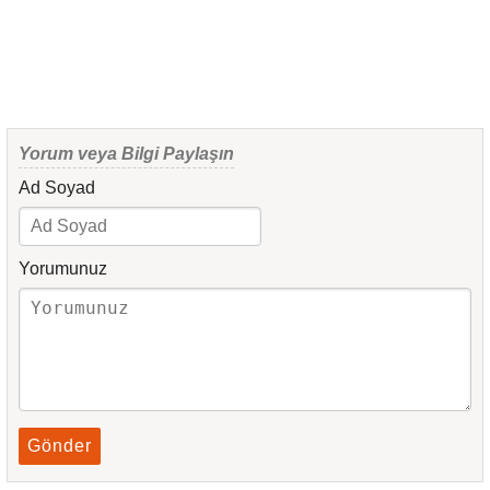
Yorum veya Bilgi Paylaşın
Ad Soyad
Yorumunuz
Gönder